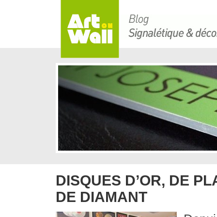
DISQUES D’OR, DE PL
DE DIAMANT