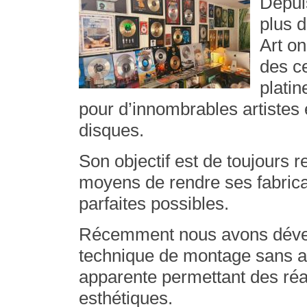
Depui
plus 
Art on
des ce
platin
pour d’innombrables artistes
disques.
Son objectif est de toujours r
moyens de rendre ses fabrica
parfaites possibles.
Récemment nous avons déve
technique de montage sans a
apparente permettant des réa
esthétiques.