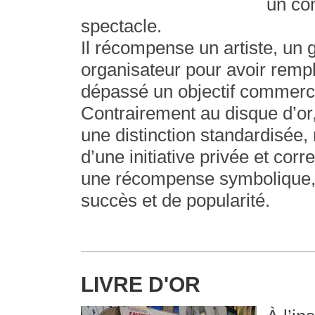
un co
spectacle.
Il récompense un artiste, un
organisateur pour avoir rempl
dépassé un objectif commerci
Contrairement au disque d’or, 
une distinction standardisée,
d’une initiative privée et cor
une récompense symbolique,
succès et de popularité.
LIVRE D'OR