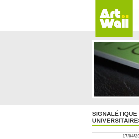
SIGNALÉTIQUE
UNIVERSITAIRE
17/04/2